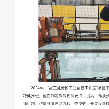
2024年，“赵三虎劳模工匠创新工作室”承担
稳健推进。他们制定涡流控制要点，提高工作质效，
项目制工作提升管理能力和工作质效；开展设备