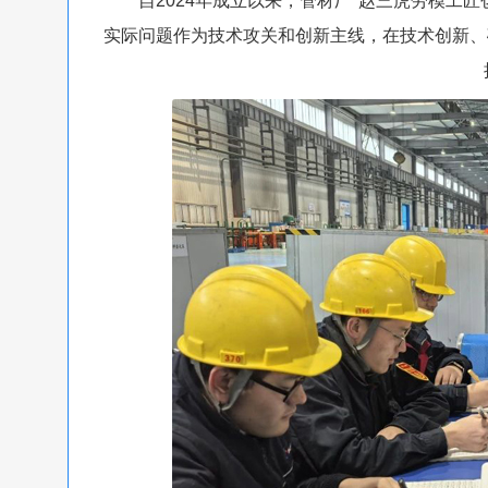
自2024年成立以来，管材厂“赵三虎劳模工匠创
实际问题作为技术攻关和创新主线，在技术创新、