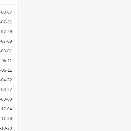
-08-07
-07-31
-07-29
-07-09
-06-01
-05-11
-05-11
-04-22
-03-27
-03-09
-12-04
-11-28
-10-28