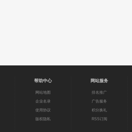
帮助中心
网站服务
网站地图
排名推广
企业名录
广告服务
使用协议
积分换礼
版权隐私
RSS订阅