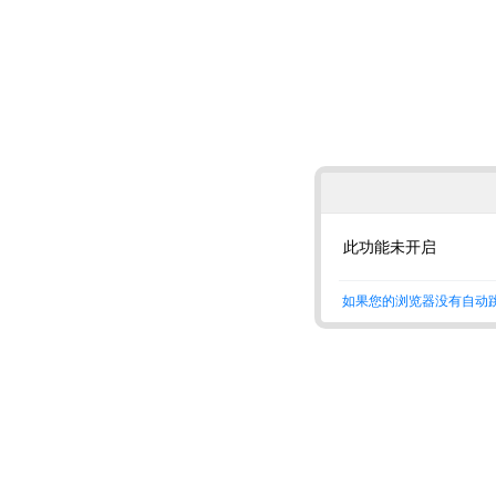
此功能未开启
如果您的浏览器没有自动