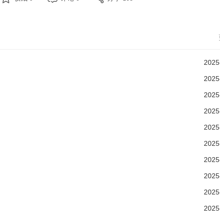
2025
2025
2025
2025
2025
2025
2025
2025
2025
2025