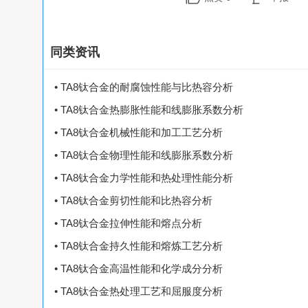
同类资讯
• TA8钛合金的耐腐蚀性能与比热容分析
• TA8钛合金热膨胀性能和线膨胀系数分析
• TA8钛合金机械性能和加工工艺分析
• TA8钛合金物理性能和线膨胀系数分析
• TA8钛合金力学性能和热处理性能分析
• TA8钛合金剪切性能和比热容分析
• TA8钛合金拉伸性能和熔点分析
• TA8钛合金持久性能和熔炼工艺分析
• TA8钛合金高温性能和化学成分分析
• TA8钛合金热处理工艺和屈服度分析