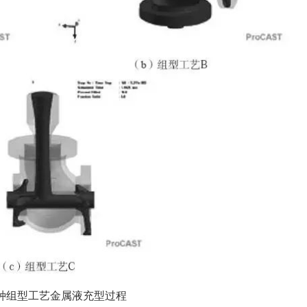
种组型工艺金属液充型过程