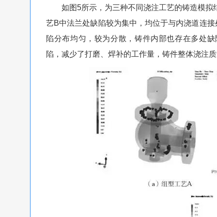
如图5所示，为三种不同浇注工艺的铸造模拟结
艺B中法兰处缺陷较为集中，均位于与内浇道连接
陷分布均匀，较为分散，铸件内部也存在多处缺
陷，减少了打磨、焊补的工作量，铸件整体浇注质