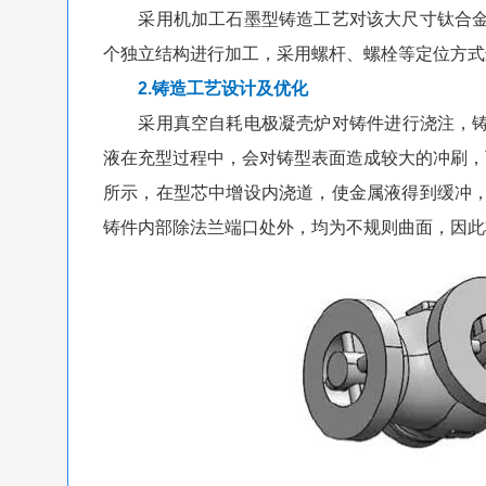
采用机加工石墨型铸造工艺对该大尺寸钛合金
个独立结构进行加工，采用螺杆、螺栓等定位方式
2.铸造工艺设计及优化
采用真空自耗电极凝壳炉对铸件进行浇注，铸件自重
液在充型过程中，会对铸型表面造成较大的冲刷，
所示，在型芯中增设内浇道，使金属液得到缓冲
铸件内部除法兰端口处外，均为不规则曲面，因此