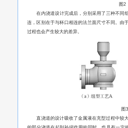
图2
在内浇道设计完成后，分别采用了三种不同组型
连，区别在于与杯口相连的法兰面尺寸不同。由
过程也会产生较大的差异。
图
直浇道的设计吸收了金属液在充型过程中较大
的部分浇道在起到补缩作用的同时，也具有一定