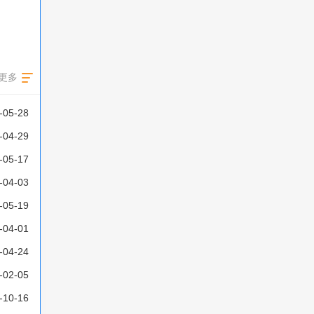
更多
-05-28
-04-29
-05-17
-04-03
-05-19
-04-01
-04-24
-02-05
-10-16