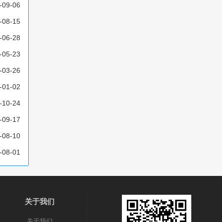
-09-06
-08-15
-06-28
-05-23
-03-26
-01-02
-10-24
-09-17
-08-10
-08-01
关于我们
关于我们