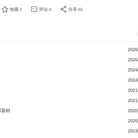
收藏
评论
分享
0
0
60
2026
2026
2024
2024
2021
2021
郑新科
2020
2020
2019