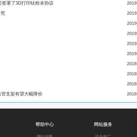
公司签署了3D打印钛粉末协议
2019
研究
2019
2019
2019
2019
2019
2018
2018
2018
血管支架有望大幅降价
2018
帮助中心
网站服务
网站地图
排名推广