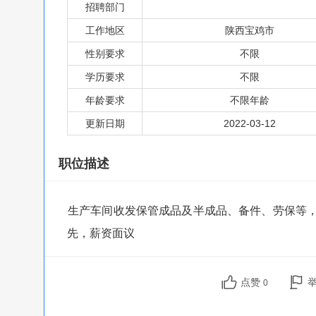
招聘部门
工作地区
陕西宝鸡市
性别要求
不限
学历要求
不限
年龄要求
不限年龄
更新日期
2022-03-12
职位描述
生产车间收发保管成品及半成品、备件、劳保等，
先，薪资面议
点赞
0