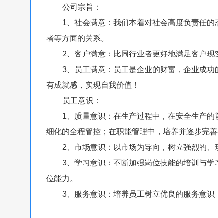
公司宗旨：
1、社会满意：我们本着对社会高度负责任的态
者等方面的关系。
2、客户满意：比同行业者更好地满足客户现实
3、员工满意：员工是企业的财富，企业成功的
有成就感，实现自我价值！
员工意识：
1、质量意识：在生产过程中，在安全生产的前
细化的全程管控；在职能管理中，培养并逐步完善
2、市场意识：以市场为导向，树立强烈的、
3、学习意识：不断加强岗位技能的培训与学习
位能力。
3、服务意识：培养员工树立优良的服务意识，