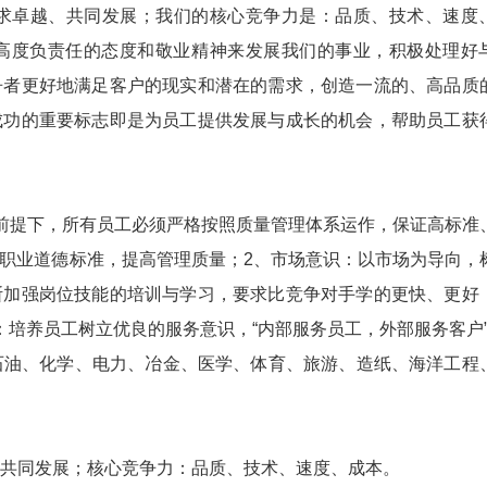
卓越、共同发展；我们的核心竞争力是：品质、技术、速度
高度负责任的态度和敬业精神来发展我们的事业，积极处理好
争者更好地满足客户的现实和潜在的需求，创造一流的、高品质
成功的重要标志即是为员工提供发展与成长的机会，帮助员工获
提下，所有员工必须严格按照质量管理体系运作，保证高标准
职业道德标准，提高管理质量；2、市场意识：以市场为导向，
断加强岗位技能的培训与学习，要求比竞争对手学的更快、更好
：培养员工树立优良的服务意识，“内部服务员工，外部服务客户
油、化学、电力、冶金、医学、体育、旅游、造纸、海洋工程
同发展；核心竞争力：品质、技术、速度、成本。