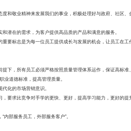
度和敬业精神来发展我们的事业，积极处理好与政府、社区、
和潜在的需求，为客户提供高品质的产品和满意的服务。
重要标志是为每一位员工提供成长与发展的机会，让员工在工
提下，所有员工必须严格按照质量管理体系运作，保证高标准
职业道德标准，提高管理质量。
现代化的市场营销意识。
，要求比竞争对手学的更快、更好，提高学习能力，更好的提
“内部服务员工，外部服务客户”。