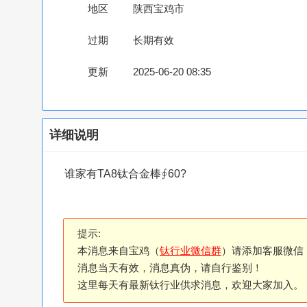
地区
陕西宝鸡市
过期
长期有效
更新
2025-06-20 08:35
详细说明
谁家有TA8钛合金棒∮60?
提示:
本消息来自宝鸡（
钛行业微信群
）请添加客服微信
消息当天有效，消息真伪，请自行鉴别！
这里每天有最新钛行业供求消息，欢迎大家加入。