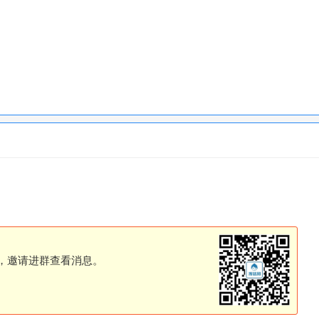
，邀请进群查看消息。