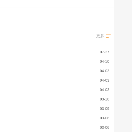
更多
07-27
04-10
04-03
04-03
04-03
03-10
03-09
03-06
03-06