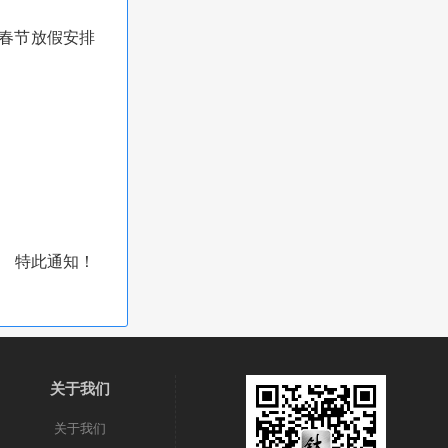
年春节放假安排
特此通知！
关于我们
关于我们